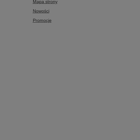
Mapa strony
Nowości
Promocje