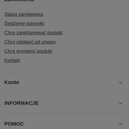
Status zamówienia
Śledzenie przesyłki
Chcę zareklamować produkt
Chcę odstąpić od umowy
Chcę wymienić produkt
Kontakt
Konto
INFORMACJE
POMOC