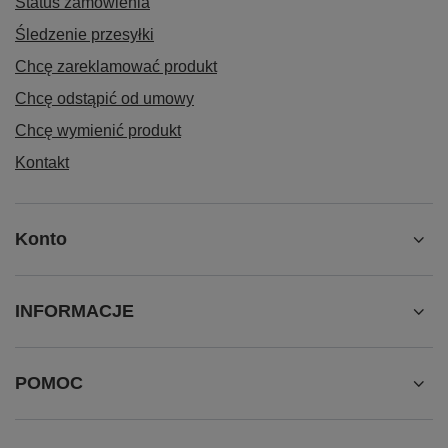
Status zamówienia
Śledzenie przesyłki
Chcę zareklamować produkt
Chcę odstąpić od umowy
Chcę wymienić produkt
Kontakt
Konto
INFORMACJE
POMOC