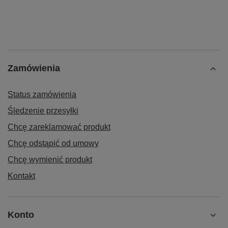
Zamówienia
Status zamówienia
Śledzenie przesyłki
Chcę zareklamować produkt
Chcę odstąpić od umowy
Chcę wymienić produkt
Kontakt
Konto