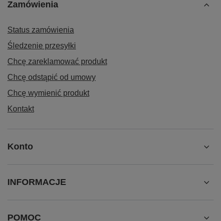
Zamówienia
Status zamówienia
Śledzenie przesyłki
Chcę zareklamować produkt
Chcę odstąpić od umowy
Chcę wymienić produkt
Kontakt
Konto
INFORMACJE
POMOC