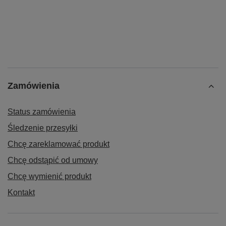
Zamówienia
Status zamówienia
Śledzenie przesyłki
Chcę zareklamować produkt
Chcę odstąpić od umowy
Chcę wymienić produkt
Kontakt