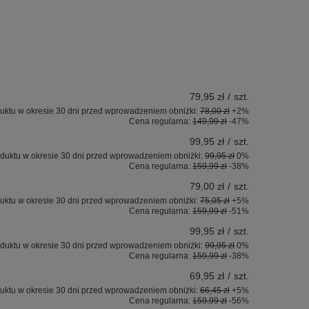
79,95 zł
/
szt.
uktu w okresie 30 dni przed wprowadzeniem obniżki:
78,00 zł
+2%
Cena regularna:
149,99 zł
-47%
99,95 zł
/
szt.
duktu w okresie 30 dni przed wprowadzeniem obniżki:
99,95 zł
0%
Cena regularna:
159,99 zł
-38%
79,00 zł
/
szt.
uktu w okresie 30 dni przed wprowadzeniem obniżki:
75,05 zł
+5%
Cena regularna:
159,99 zł
-51%
99,95 zł
/
szt.
duktu w okresie 30 dni przed wprowadzeniem obniżki:
99,95 zł
0%
Cena regularna:
159,99 zł
-38%
69,95 zł
/
szt.
uktu w okresie 30 dni przed wprowadzeniem obniżki:
66,45 zł
+5%
Cena regularna:
159,99 zł
-56%