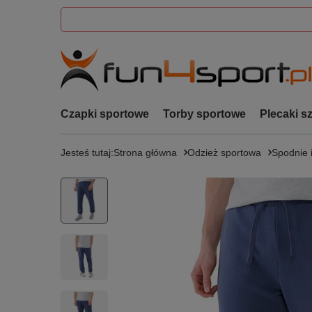
Czapki sportowe
Torby sportowe
Plecaki s
Jesteś tutaj:
Strona główna
Odzież sportowa
Spodnie 