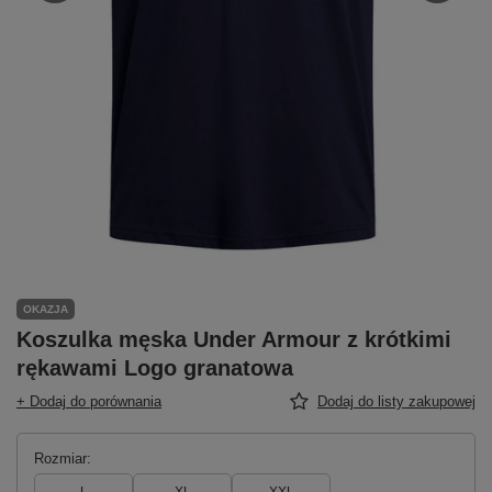
OKAZJA
Koszulka męska Under Armour z krótkimi
rękawami Logo granatowa
+ Dodaj do porównania
Dodaj do listy zakupowej
Rozmiar