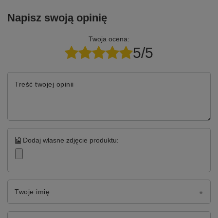
Napisz swoją opinię
Twoja ocena:
5/5
Treść twojej opinii
Dodaj własne zdjęcie produktu:
Twoje imię