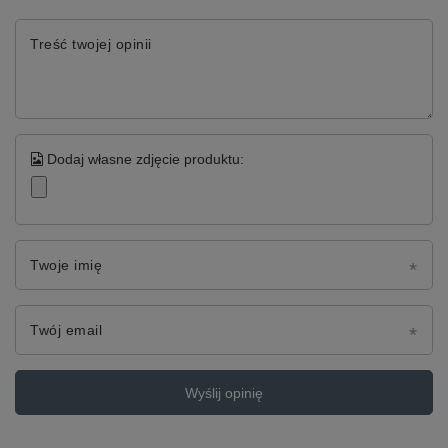
Treść twojej opinii
Dodaj własne zdjęcie produktu:
Twoje imię
Twój email
Wyślij opinię