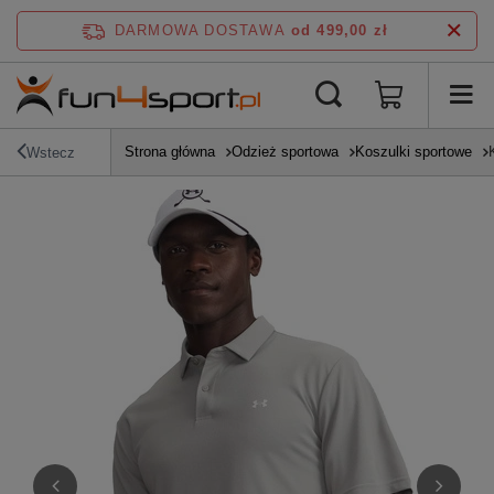
DARMOWA DOSTAWA
od 499,00 zł
Strona główna
Odzież sportowa
Koszulki sportowe
Wstecz