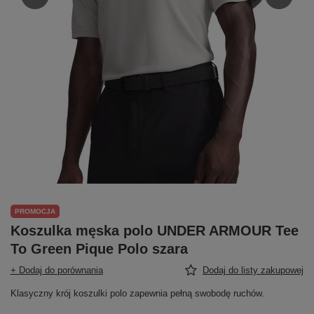
PROMOCJA
Koszulka męska polo UNDER ARMOUR Tee
To Green Pique Polo szara
+ Dodaj do porównania
Dodaj do listy zakupowej
Klasyczny krój koszulki polo zapewnia pełną swobodę ruchów.