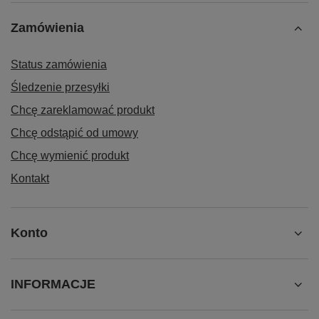
Zamówienia
Status zamówienia
Śledzenie przesyłki
Chcę zareklamować produkt
Chcę odstąpić od umowy
Chcę wymienić produkt
Kontakt
Konto
INFORMACJE