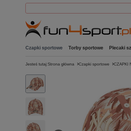
Czapki sportowe
Torby sportowe
Plecaki s
Jesteś tutaj:
Strona główna
Czapki sportowe
CZAPKI 