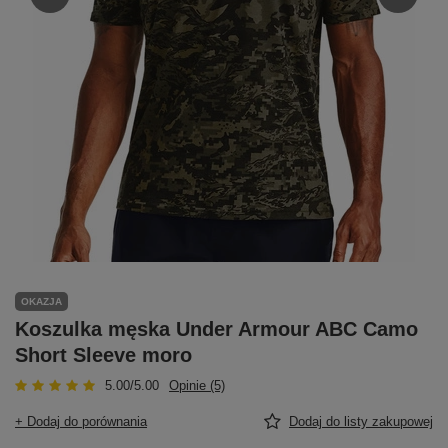
OKAZJA
Koszulka męska Under Armour ABC Camo
Short Sleeve moro
5.00/5.00
Opinie (5)
+ Dodaj do porównania
Dodaj do listy zakupowej