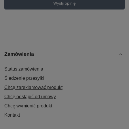
Wyślij opinię
Zamówienia
Status zamówienia
Śledzenie przesyłki
Chcę zareklamować produkt
Chcę odstąpić od umowy
Chcę wymienić produkt
Kontakt