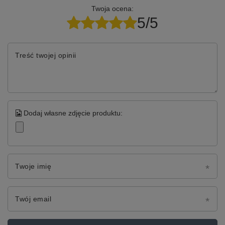
Twoja ocena:
5/5
Treść twojej opinii
Dodaj własne zdjęcie produktu:
Twoje imię
Twój email