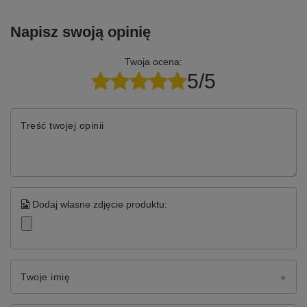
Napisz swoją opinię
Twoja ocena:
5/5
Treść twojej opinii
Dodaj własne zdjęcie produktu:
Twoje imię