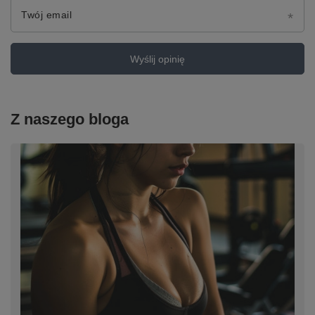
Twój email
Wyślij opinię
Z naszego bloga