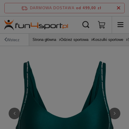
DARMOWA DOSTAWA
od 499,00 zł
Strona główna
Odzież sportowa
Koszulki sportowe
Wstecz