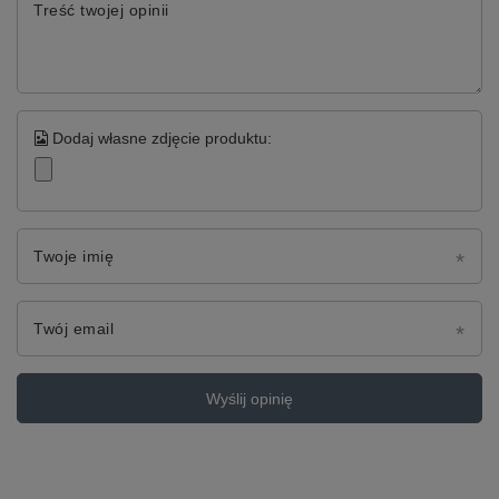
Treść twojej opinii
Dodaj własne zdjęcie produktu:
Twoje imię
Twój email
Wyślij opinię