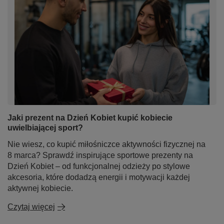
Jaki prezent na Dzień Kobiet kupić kobiecie
uwielbiającej sport?
Nie wiesz, co kupić miłośniczce aktywności fizycznej na
8 marca? Sprawdź inspirujące sportowe prezenty na
Dzień Kobiet – od funkcjonalnej odzieży po stylowe
akcesoria, które dodadzą energii i motywacji każdej
aktywnej kobiecie.
Czytaj więcej