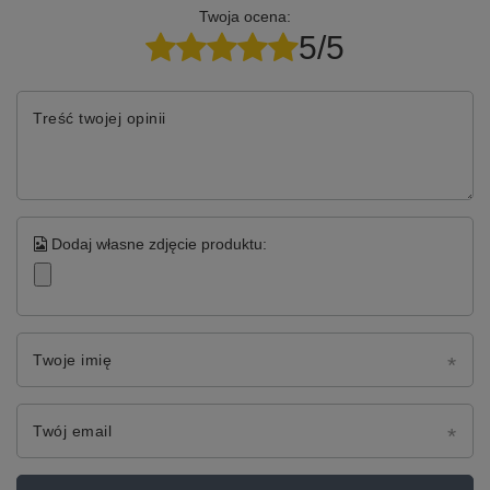
Twoja ocena:
5/5
Treść twojej opinii
Dodaj własne zdjęcie produktu:
Twoje imię
Twój email