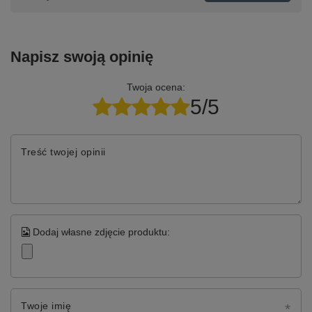
Napisz swoją opinię
Twoja ocena:
5/5
Treść twojej opinii
Dodaj własne zdjęcie produktu:
Twoje imię