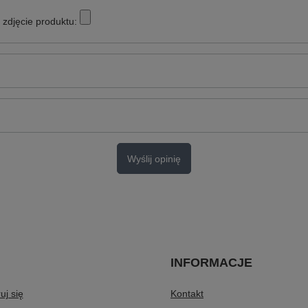
zdjęcie produktu:
Wyślij opinię
INFORMACJE
uj się
Kontakt