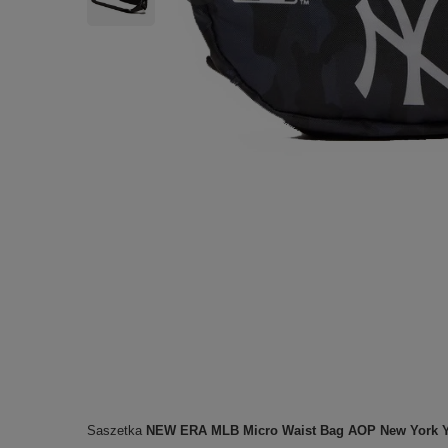
Saszetka
NEW ERA MLB Micro Waist Bag AOP New York 