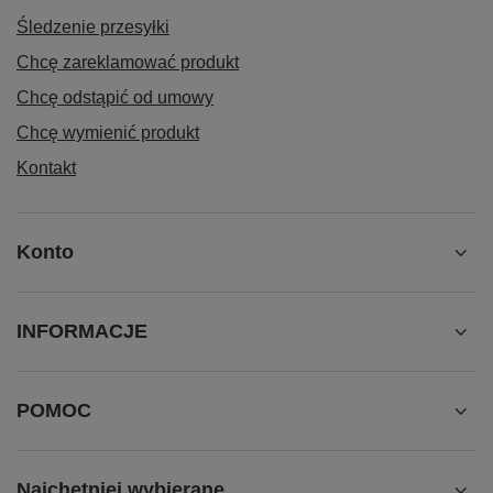
Śledzenie przesyłki
Chcę zareklamować produkt
Chcę odstąpić od umowy
Chcę wymienić produkt
Kontakt
Konto
INFORMACJE
POMOC
Najchętniej wybierane