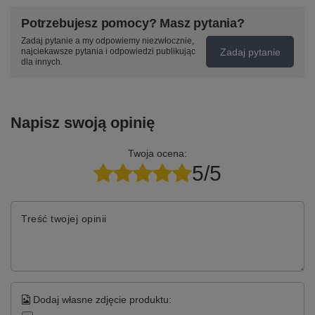
Potrzebujesz pomocy? Masz pytania?
Zadaj pytanie a my odpowiemy niezwłocznie,
Zadaj pytanie
najciekawsze pytania i odpowiedzi publikując
dla innych.
Napisz swoją opinię
Twoja ocena:
5/5
Treść twojej opinii
Dodaj własne zdjęcie produktu: