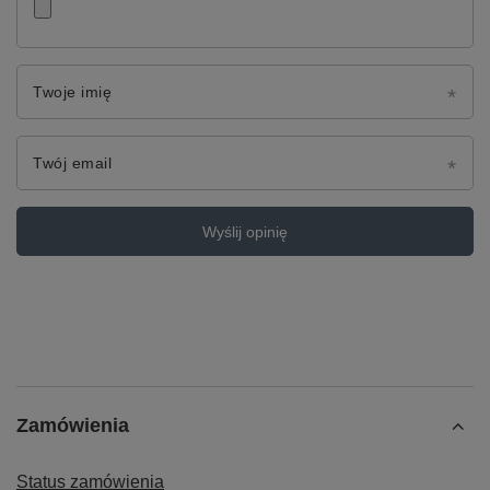
Twoje imię
Twój email
Wyślij opinię
Zamówienia
Status zamówienia