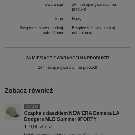
Gwarancja
24 miesiące gwarancji na
produkt!
Stan
Nowy
Bezpieczeństwo - rodzaj
Bezpieczeństwo - rodzaj
ostrzeżenia
ostrzeżenia
24 MIESIĄCE GWARANCJI NA PRODUKT!
24 miesiące gwarancji na produkt!
Zobacz również
OKAZJA
Czapka z daszkiem NEW ERA Damska LA
Dodgers MLB Summer 9FORTY
119,00 zł
/
szt.