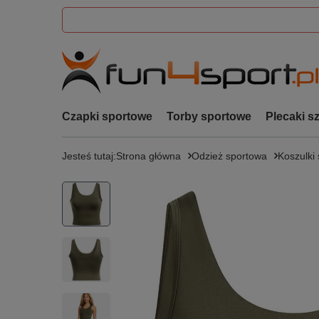
Czapki sportowe
Torby sportowe
Plecaki s
Jesteś tutaj:
Strona główna
Odzież sportowa
Koszulki