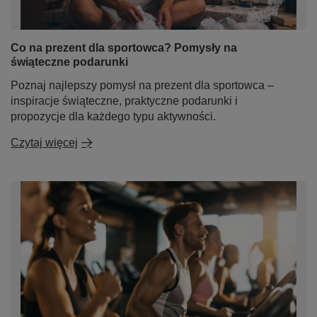
Co na prezent dla sportowca? Pomysły na
świąteczne podarunki
Poznaj najlepszy pomysł na prezent dla sportowca –
inspiracje świąteczne, praktyczne podarunki i
propozycje dla każdego typu aktywności.
Czytaj więcej