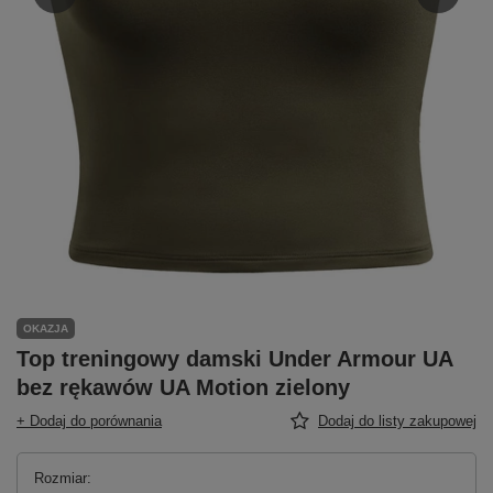
OKAZJA
Top treningowy damski Under Armour UA
bez rękawów UA Motion zielony
+ Dodaj do porównania
Dodaj do listy zakupowej
Rozmiar