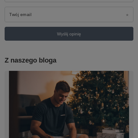
Twój email
Wyślij opinię
Z naszego bloga