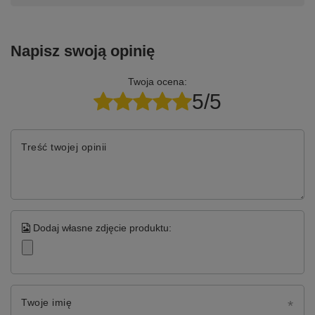
Napisz swoją opinię
Twoja ocena:
5/5
Treść twojej opinii
Dodaj własne zdjęcie produktu:
Twoje imię