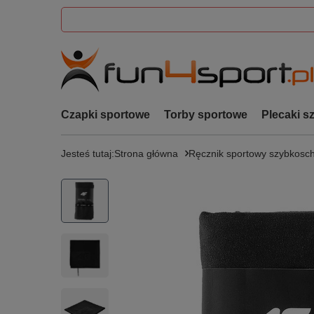
Czapki sportowe
Torby sportowe
Plecaki s
Jesteś tutaj:
Strona główna
Ręcznik sportowy szybkosc