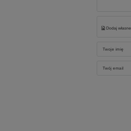
Dodaj własne 
Twoje imię
Twój email