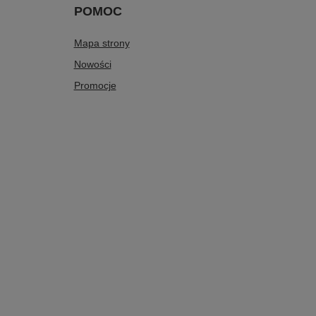
POMOC
Mapa strony
Nowości
Promocje