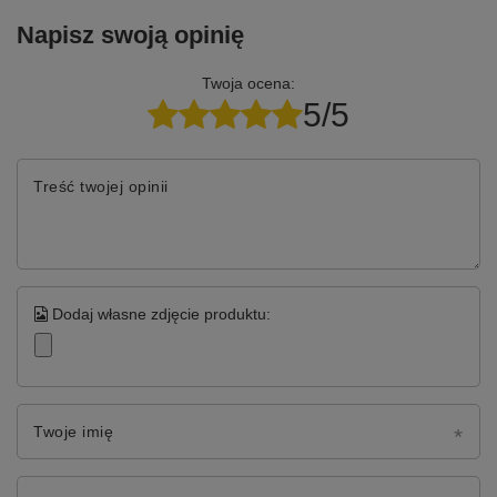
Napisz swoją opinię
Twoja ocena:
5/5
Treść twojej opinii
Dodaj własne zdjęcie produktu:
Twoje imię