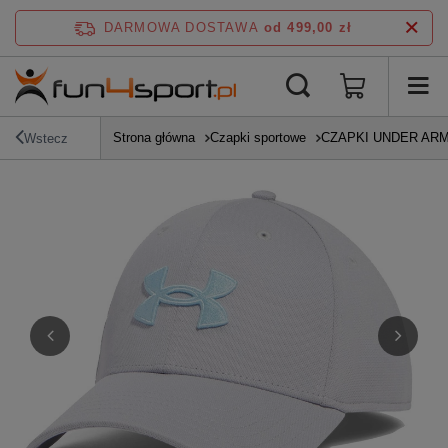
DARMOWA DOSTAWA
od 499,00 zł
Strona główna
Czapki sportowe
CZAPKI UNDER AR
Wstecz