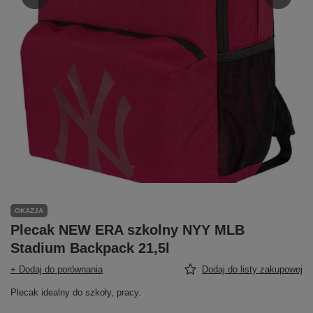
OKAZJA
Plecak NEW ERA szkolny NYY MLB
Stadium Backpack 21,5l
+ Dodaj do porównania
Dodaj do listy zakupowej
Plecak idealny do szkoły, pracy.