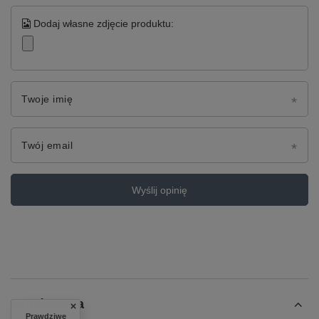
Dodaj własne zdjęcie produktu:
Twoje imię
Twój email
Wyślij opinię
Zamówienia
Prawdziwe