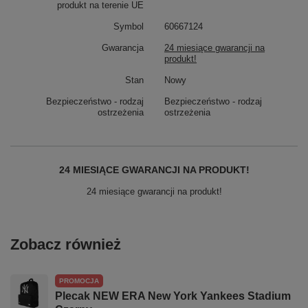
produkt na terenie UE
Symbol
60667124
Gwarancja
24 miesiące gwarancji na
produkt!
Stan
Nowy
Bezpieczeństwo - rodzaj
Bezpieczeństwo - rodzaj
ostrzeżenia
ostrzeżenia
24 MIESIĄCE GWARANCJI NA PRODUKT!
24 miesiące gwarancji na produkt!
Zobacz również
PROMOCJA
Plecak NEW ERA New York Yankees Stadium