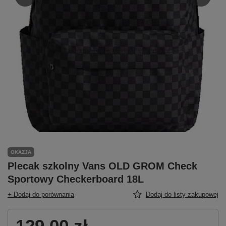
OKAZJA
Plecak szkolny Vans OLD GROM Check
Sportowy Checkerboard 18L
+ Dodaj do porównania
Dodaj do listy zakupowej
129,00 zł