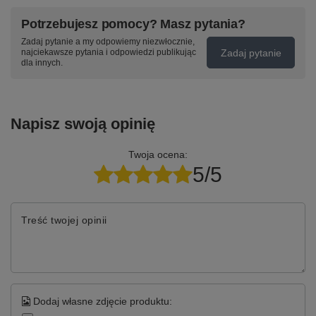
Potrzebujesz pomocy? Masz pytania?
Zadaj pytanie a my odpowiemy niezwłocznie,
Zadaj pytanie
najciekawsze pytania i odpowiedzi publikując
dla innych.
Napisz swoją opinię
Twoja ocena:
5/5
Treść twojej opinii
Dodaj własne zdjęcie produktu: