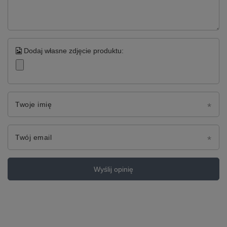
Dodaj własne zdjęcie produktu:
Twoje imię
Twój email
Wyślij opinię