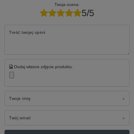
Twoja ocena:
5/5
Treść twojej opinii
Dodaj własne zdjęcie produktu:
Twoje imię
Twój email