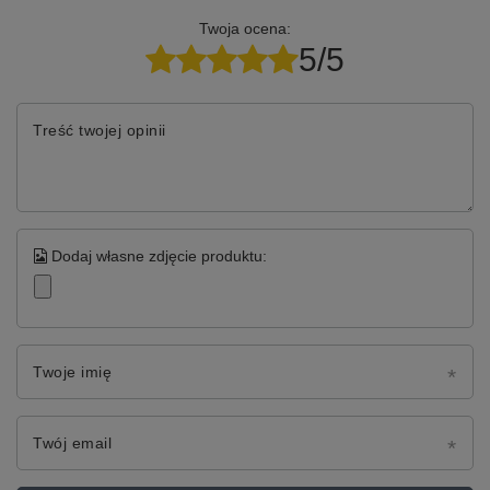
Twoja ocena:
5/5
Treść twojej opinii
Dodaj własne zdjęcie produktu:
Twoje imię
Twój email