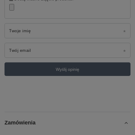
Twoje imię
Twój email
Wyślij opinię
Zamówienia