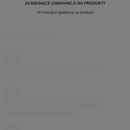
24 MIESIĄCE GWARANCJI NA PRODUKT!
24 miesiące gwarancji na produkt!