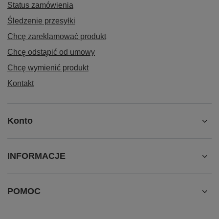
Status zamówienia
Śledzenie przesyłki
Chcę zareklamować produkt
Chcę odstąpić od umowy
Chcę wymienić produkt
Kontakt
Konto
INFORMACJE
POMOC