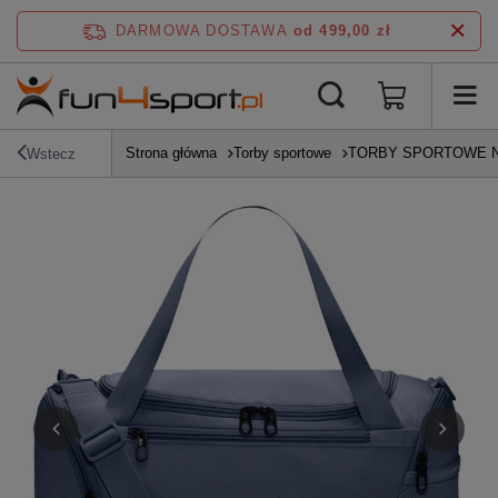
DARMOWA DOSTAWA
od 499,00 zł
Strona główna
Torby sportowe
TORBY SPORTOWE N
Wstecz