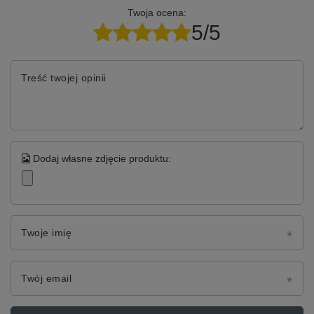
Twoja ocena:
5/5
Treść twojej opinii
Dodaj własne zdjęcie produktu:
Twoje imię
Twój email