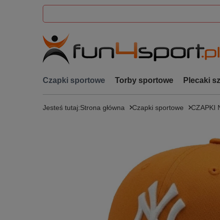
Czapki sportowe
Torby sportowe
Plecaki s
Jesteś tutaj:
Strona główna
Czapki sportowe
CZAPKI 