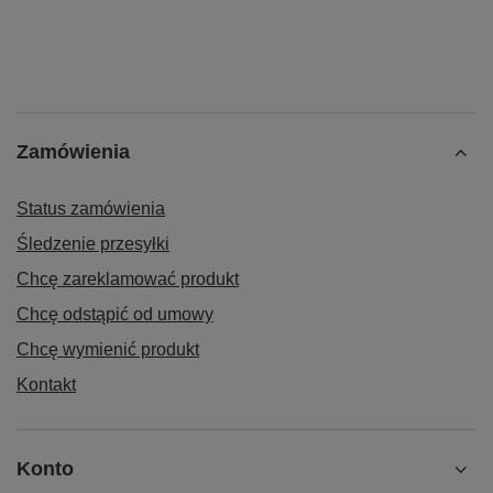
Zamówienia
Status zamówienia
Śledzenie przesyłki
Chcę zareklamować produkt
Chcę odstąpić od umowy
Chcę wymienić produkt
Kontakt
Konto