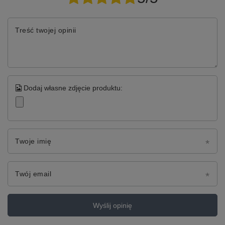
Treść twojej opinii
Dodaj własne zdjęcie produktu:
Twoje imię
Twój email
Wyślij opinię