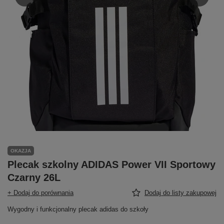
OKAZJA
Plecak szkolny ADIDAS Power VII Sportowy
Czarny 26L
+ Dodaj do porównania
Dodaj do listy zakupowej
Wygodny i funkcjonalny plecak adidas do szkoły