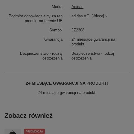
Marka
Adidas
Podmiot odpowiedzialny za ten
adidas AG
Więcej
produkt na terenie UE
Symbol
JZ2308
Gwarancja
24 miesiące gwarancji na
produkt!
Bezpieczeństwo - rodzaj
Bezpieczeństwo - rodzaj
ostrzeżenia
ostrzeżenia
24 MIESIĄCE GWARANCJI NA PRODUKT!
24 miesiące gwarancji na produkt!
Zobacz również
PROMOCJA