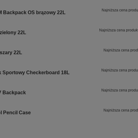
Najniższa cena produ
M Backpack OS brązowy 22L
Najniższa cena produk
zielony 22L
Najniższa cena prod
szary 22L
Najniższa cena produ
 Sportowy Checkerboard 18L
Najniższa cena produ
 V Backpack
Najniższa cena prod
l Pencil Case