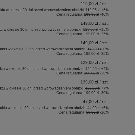
119,00 zł
/
szt.
ktu w okresie 30 dni przed wprowadzeniem obniżki:
113,05 zł
+5%
Cena regularna:
199,99 zł
-40%
149,00 zł
/
szt.
tu w okresie 30 dni przed wprowadzeniem obniżki:
129,00 zł
+15%
Cena regularna:
199,00 zł
-25%
149,00 zł
/
szt.
uktu w okresie 30 dni przed wprowadzeniem obniżki:
149,00 zł
0%
Cena regularna:
199,00 zł
-25%
129,00 zł
/
szt.
ktu w okresie 30 dni przed wprowadzeniem obniżki:
124,00 zł
+4%
Cena regularna:
209,00 zł
-38%
139,00 zł
/
szt.
ktu w okresie 30 dni przed wprowadzeniem obniżki:
129,00 zł
+7%
Cena regularna:
199,00 zł
-30%
47,00 zł
/
szt.
uktu w okresie 30 dni przed wprowadzeniem obniżki:
44,00 zł
+6%
Cena regularna:
59,00 zł
-20%