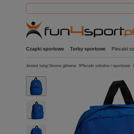
Czapki sportowe
Torby sportowe
Plecaki s
Jesteś tutaj:
Strona główna
Plecaki szkolne i sportowe