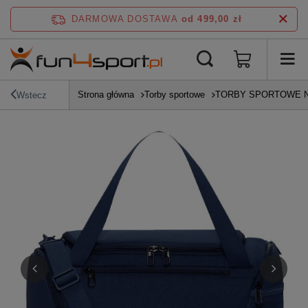
DARMOWA DOSTAWA
od 499,00 zł
Strona główna
Torby sportowe
TORBY SPORTOWE N
Wstecz