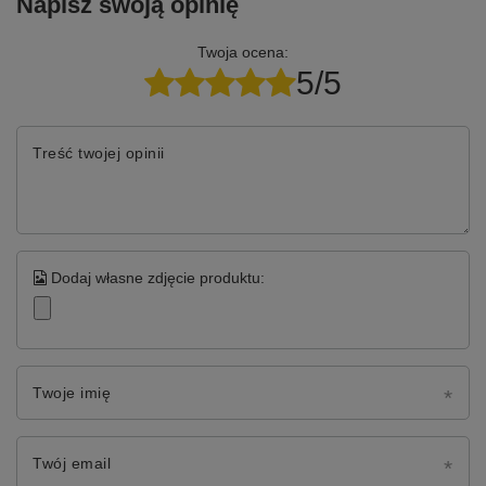
Napisz swoją opinię
Twoja ocena:
5/5
Treść twojej opinii
Dodaj własne zdjęcie produktu:
Twoje imię
Twój email