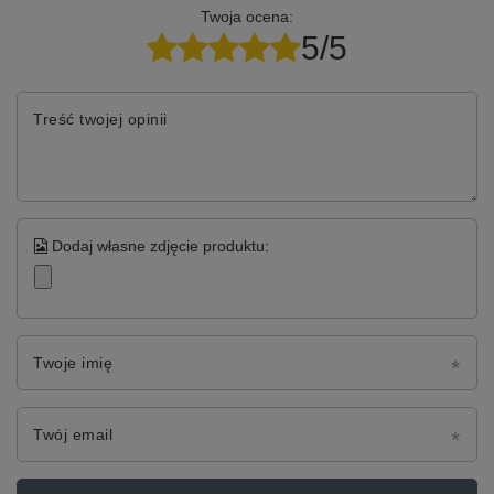
Twoja ocena:
5/5
Treść twojej opinii
Dodaj własne zdjęcie produktu:
Twoje imię
Twój email