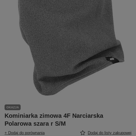
OKAZJA
Kominiarka zimowa 4F Narciarska
Polarowa szara r S/M
+ Dodaj do porównania
Dodaj do listy zakupowej