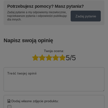
Potrzebujesz pomocy? Masz pytania?
Zadaj pytanie a my odpowiemy niezwłocznie,
Zadaj pytanie
najciekawsze pytania i odpowiedzi publikując
dla innych.
Napisz swoją opinię
Twoja ocena:
5/5
Treść twojej opinii
Dodaj własne zdjęcie produktu: