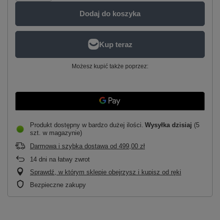
Dodaj do koszyka
Możesz kupić także poprzez:
Produkt dostępny w bardzo dużej ilości
Wysyłka
dzisiaj
(5
szt. w magazynie)
Darmowa i szybka dostawa
od
499,00 zł
14
dni na łatwy zwrot
Sprawdź, w którym sklepie obejrzysz i kupisz od ręki
Bezpieczne zakupy