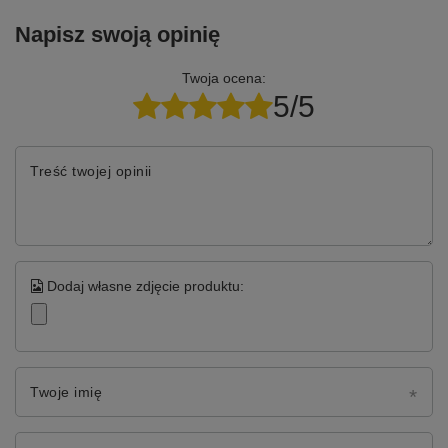
Napisz swoją opinię
Twoja ocena:
5/5
Treść twojej opinii
Dodaj własne zdjęcie produktu:
Twoje imię