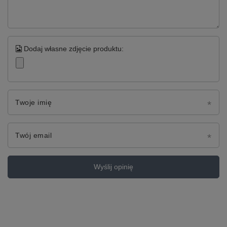
Dodaj własne zdjęcie produktu:
Twoje imię
Twój email
Wyślij opinię