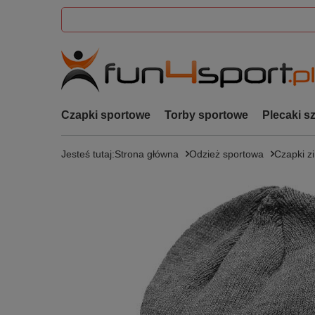
Czapki sportowe
Torby sportowe
Plecaki s
Jesteś tutaj:
Strona główna
Odzież sportowa
Czapki 