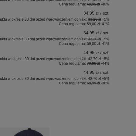
Cena regularna:
49,99 zł
-40%
34,95 zł
/
szt.
uktu w okresie 30 dni przed wprowadzeniem obniżki:
33,20 zł
+5%
Cena regularna:
59,00 zł
-41%
34,95 zł
/
szt.
uktu w okresie 30 dni przed wprowadzeniem obniżki:
33,20 zł
+5%
Cena regularna:
59,00 zł
-41%
44,95 zł
/
szt.
uktu w okresie 30 dni przed wprowadzeniem obniżki:
42,70 zł
+5%
Cena regularna:
79,99 zł
-44%
44,95 zł
/
szt.
uktu w okresie 30 dni przed wprowadzeniem obniżki:
42,70 zł
+5%
Cena regularna:
69,99 zł
-36%