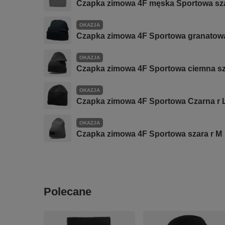
Czapka zimowa 4F męska Sportowa sz
OKAZJA
Czapka zimowa 4F Sportowa granatow
OKAZJA
Czapka zimowa 4F Sportowa ciemna sz
OKAZJA
Czapka zimowa 4F Sportowa Czarna r 
OKAZJA
Czapka zimowa 4F Sportowa szara r M
Polecane