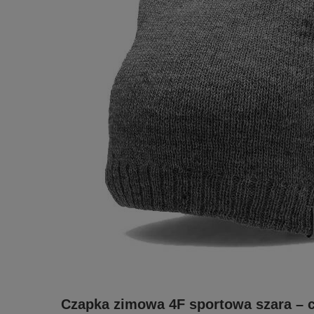
Czapka zimowa 4F sportowa szara – ci