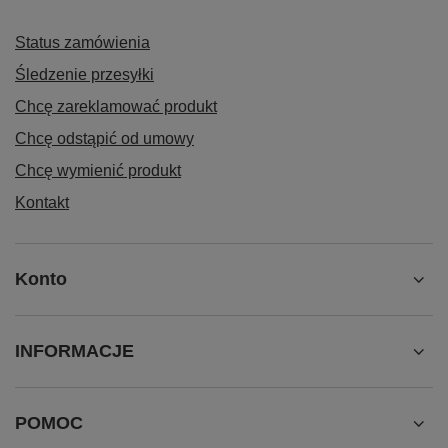
Status zamówienia
Śledzenie przesyłki
Chcę zareklamować produkt
Chcę odstąpić od umowy
Chcę wymienić produkt
Kontakt
Konto
INFORMACJE
POMOC