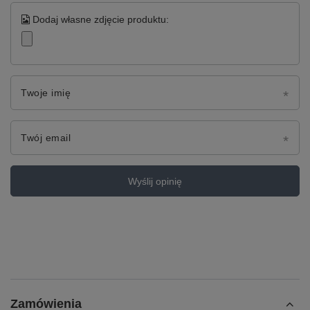
Dodaj własne zdjęcie produktu:
Twoje imię
Twój email
Wyślij opinię
Zamówienia