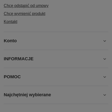
Chcę odstąpić od umowy
Chcę wymienić produkt
Kontakt
Konto
INFORMACJE
POMOC
Najchętniej wybierane