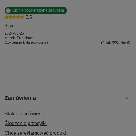
Opinia potwierdzona zakupem
5/5
Super
2024-05-26
Marek, Pruszków
Czy opinia była pomocna?
Tak
0
Nie
0
Zamówienia
Status zamówienia
Śledzenie przesyłki
Chcę zareklamować produkt