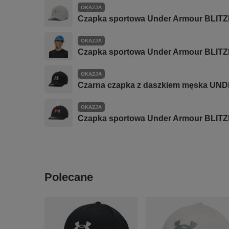
OKAZJA
Czapka sportowa Under Armour BLITZ
OKAZJA
Czapka sportowa Under Armour BLITZ
OKAZJA
Czarna czapka z daszkiem męska UN
OKAZJA
Czapka sportowa Under Armour BLITZ
Polecane