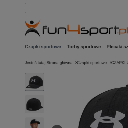
Czapki sportowe
Torby sportowe
Plecaki s
Jesteś tutaj:
Strona główna
Czapki sportowe
CZAPKI