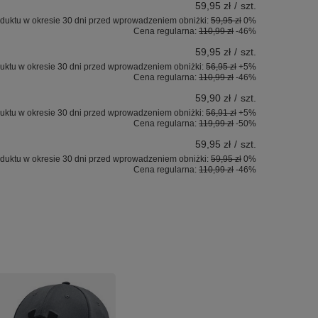
59,95 zł
/
szt.
duktu w okresie 30 dni przed wprowadzeniem obniżki:
59,95 zł
0%
Cena regularna:
110,99 zł
-46%
59,95 zł
/
szt.
uktu w okresie 30 dni przed wprowadzeniem obniżki:
56,95 zł
+5%
Cena regularna:
110,99 zł
-46%
59,90 zł
/
szt.
uktu w okresie 30 dni przed wprowadzeniem obniżki:
56,91 zł
+5%
Cena regularna:
119,99 zł
-50%
59,95 zł
/
szt.
duktu w okresie 30 dni przed wprowadzeniem obniżki:
59,95 zł
0%
Cena regularna:
110,99 zł
-46%