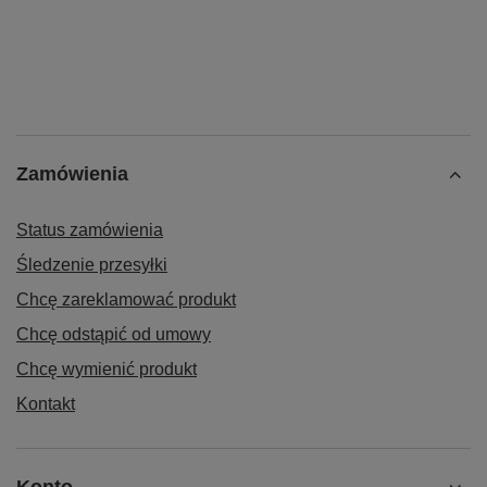
Zamówienia
Status zamówienia
Śledzenie przesyłki
Chcę zareklamować produkt
Chcę odstąpić od umowy
Chcę wymienić produkt
Kontakt