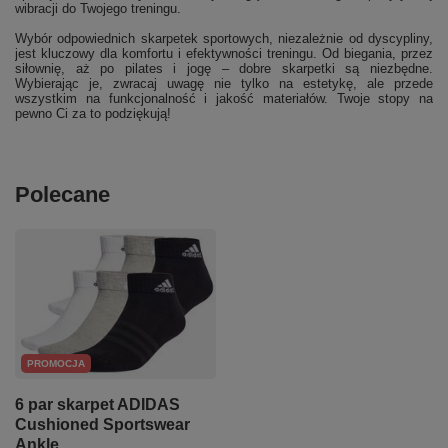
wibracji do Twojego treningu.
Wybór odpowiednich skarpetek sportowych, niezależnie od dyscypliny,
jest kluczowy dla komfortu i efektywności treningu. Od biegania, przez
siłownię, aż po pilates i jogę – dobre skarpetki są niezbędne.
Wybierając je, zwracaj uwagę nie tylko na estetykę, ale przede
wszystkim na funkcjonalność i jakość materiałów. Twoje stopy na
pewno Ci za to podziękują!
Polecane
PROMOCJA
6 par skarpet ADIDAS
Cushioned Sportswear
Ankle