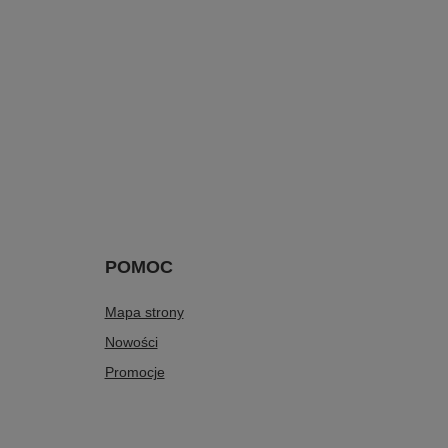
POMOC
Mapa strony
Nowości
Promocje