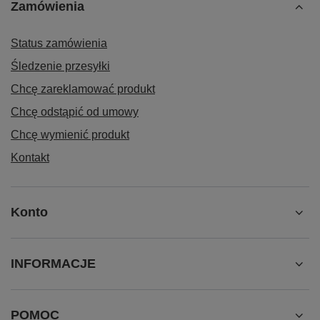
Zamówienia
Status zamówienia
Śledzenie przesyłki
Chcę zareklamować produkt
Chcę odstąpić od umowy
Chcę wymienić produkt
Kontakt
Konto
INFORMACJE
POMOC