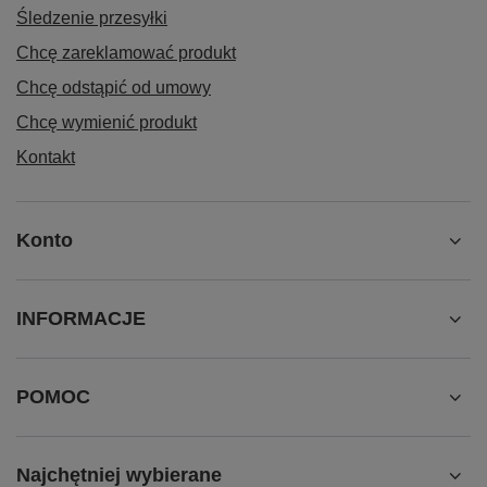
Śledzenie przesyłki
Chcę zareklamować produkt
Chcę odstąpić od umowy
Chcę wymienić produkt
Kontakt
Konto
INFORMACJE
POMOC
Najchętniej wybierane