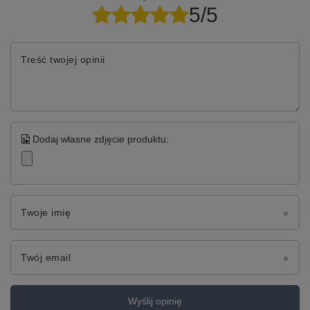
5/5
Treść twojej opinii
Dodaj własne zdjęcie produktu:
Twoje imię
Twój email
Wyślij opinię